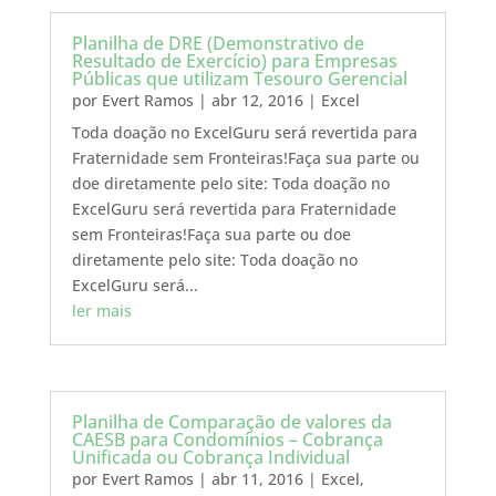
Planilha de DRE (Demonstrativo de
Resultado de Exercício) para Empresas
Públicas que utilizam Tesouro Gerencial
por
Evert Ramos
|
abr 12, 2016
|
Excel
Toda doação no ExcelGuru será revertida para
Fraternidade sem Fronteiras!Faça sua parte ou
doe diretamente pelo site: Toda doação no
ExcelGuru será revertida para Fraternidade
sem Fronteiras!Faça sua parte ou doe
diretamente pelo site: Toda doação no
ExcelGuru será...
ler mais
Planilha de Comparação de valores da
CAESB para Condomínios – Cobrança
Unificada ou Cobrança Individual
por
Evert Ramos
|
abr 11, 2016
|
Excel
,