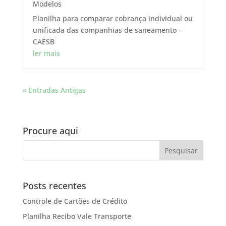
Modelos
Planilha para comparar cobrança individual ou
unificada das companhias de saneamento –
CAESB
ler mais
« Entradas Antigas
Procure aqui
Posts recentes
Controle de Cartões de Crédito
Planilha Recibo Vale Transporte