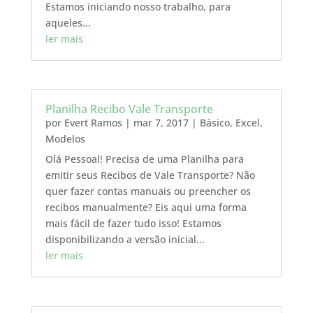
Estamos iniciando nosso trabalho, para
aqueles...
ler mais
Planilha Recibo Vale Transporte
por
Evert Ramos
|
mar 7, 2017
|
Básico
,
Excel
,
Modelos
Olá Pessoal! Precisa de uma Planilha para
emitir seus Recibos de Vale Transporte? Não
quer fazer contas manuais ou preencher os
recibos manualmente? Eis aqui uma forma
mais fácil de fazer tudo isso! Estamos
disponibilizando a versão inicial...
ler mais