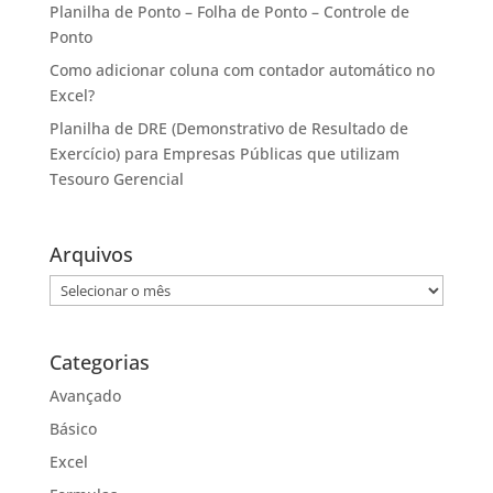
Planilha de Ponto – Folha de Ponto – Controle de
Ponto
Como adicionar coluna com contador automático no
Excel?
Planilha de DRE (Demonstrativo de Resultado de
Exercício) para Empresas Públicas que utilizam
Tesouro Gerencial
Arquivos
Arquivos
Categorias
Avançado
Básico
Excel