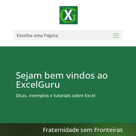
Escolha uma Página
Sejam bem vindos ao
ExcelGuru
Dicas, exemplos e tutoriais sobre Excel
Fraternidade sem Fronteiras